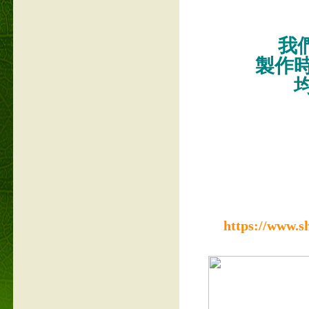
我們
製作
https://www.s