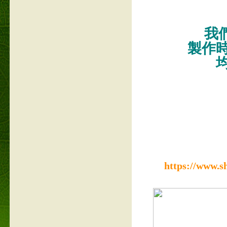
我們
製作
https://www.s