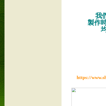
我們
製作
https://www.s