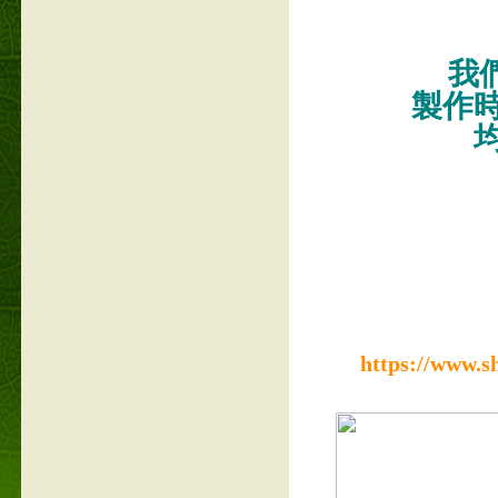
我們
製作
https://www.s