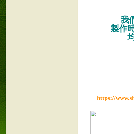
我們
製作
https://www.s