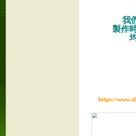
我們
製作
https://www.s