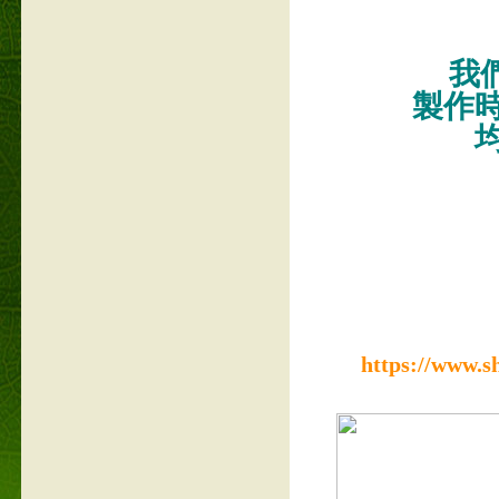
我們
製作
https://www.s