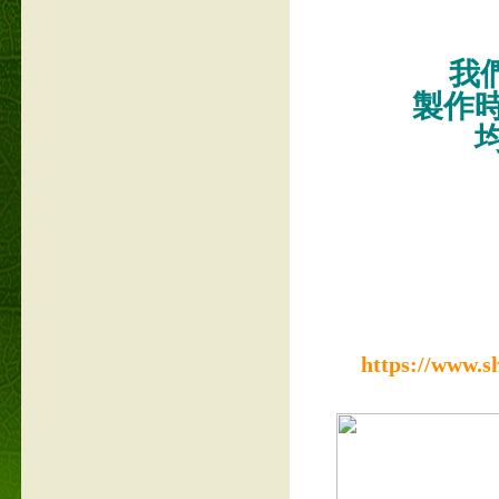
我們
製作
https://www.s