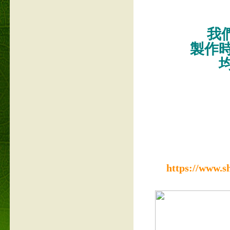
我們
製作
https://www.s