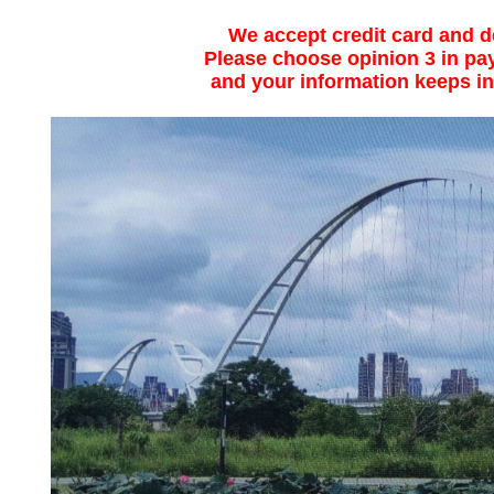
We accept credit card and de
Please choose opinion 3 in pa
and your information keeps in