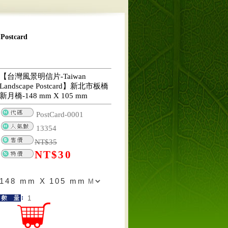
ostcard
【台灣風景明信片-Taiwan
Landscape Postcard】新北市板橋
新月橋-148 mm X 105 mm
PostCard-0001
13354
NT$
35
NT$
30
148 mm X 105 mm