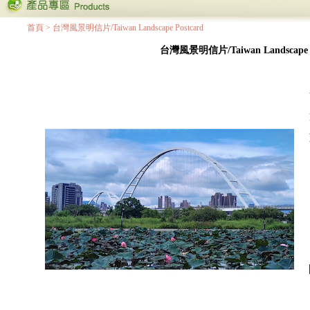
首頁
>
台灣風景明信片/Taiwan Landscape Postcard
台灣風景明信片/Taiwan Landscape P