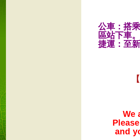
公車：搭乘臺
區站下車
捷運：至
【
We a
Please
and y