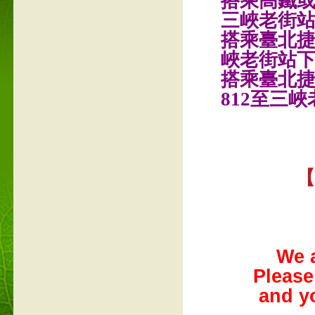
搭乘高鐵或
三峽老街
搭乘臺北捷
峽老街站
搭乘臺北捷
812至三
【
We a
Please
and y