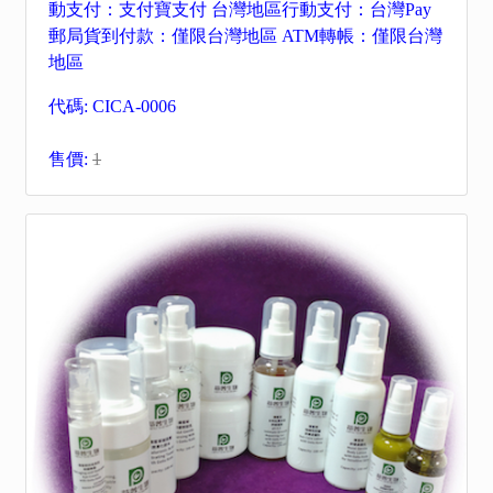
動支付：支付寶支付 台灣地區行動支付：台灣Pay
郵局貨到付款：僅限台灣地區 ATM轉帳：僅限台灣
地區
代碼: CICA-0006
售價:
1