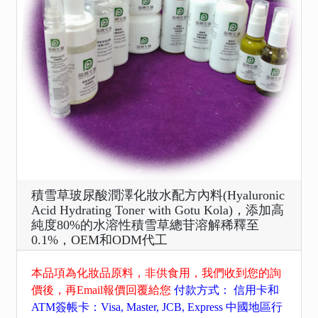
積雪草玻尿酸潤澤化妝水配方內料(Hyaluronic
Acid Hydrating Toner with Gotu Kola)，添加高
純度80%的水溶性積雪草總苷溶解稀釋至
0.1%，OEM和ODM代工
本品項為化妝品原料，非供食用，我們收到您的詢
價後，再Email報價回覆給您
付款方式： 信用卡和
ATM簽帳卡：Visa, Master, JCB, Express 中國地區行