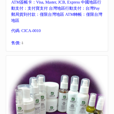
ATM簽帳卡：Visa, Master, JCB, Express 中國地區行
動支付：支付寶支付 台灣地區行動支付：台灣Pay
郵局貨到付款：僅限台灣地區 ATM轉帳：僅限台灣
地區
代碼: CICA-0010
售價:
1