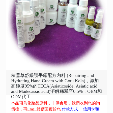
積雪草舒緩護手霜配方內料 (Repairing and
Hydrating Hand Cream with Gotu Kola)，添加
高純度95%的TECA(Asiaticoside, Asiatic acid
and Madecassic acid)溶解稀釋至0.5%，OEM和
ODM代工
本品項為化妝品原料，非供食用，我們收到您的詢
價後，再Email報價回覆給您
付款方式： 信用卡和