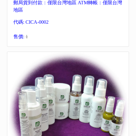
郵局貨到付款：僅限台灣地區 ATM轉帳：僅限台灣
地區
代碼: CICA-0002
售價:
1