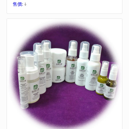
售價:
1