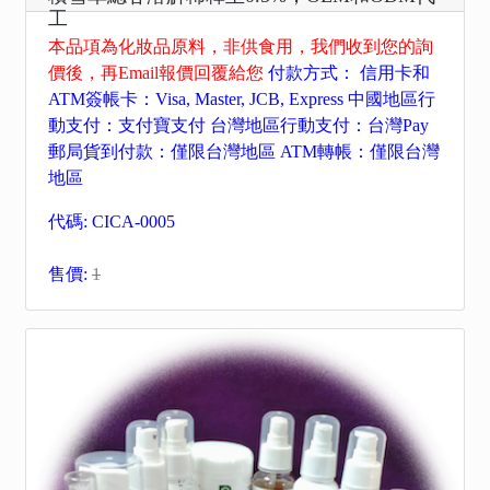
工
本品項為化妝品原料，非供食用，我們收到您的詢
價後，再Email報價回覆給您
付款方式： 信用卡和
ATM簽帳卡：Visa, Master, JCB, Express 中國地區行
動支付：支付寶支付 台灣地區行動支付：台灣Pay
郵局貨到付款：僅限台灣地區 ATM轉帳：僅限台灣
地區
代碼: CICA-0005
售價:
1