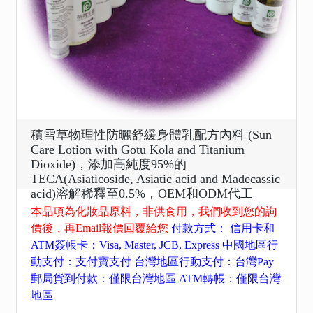
積雪草物理性防曬舒緩身體乳配方內料 (Sun
Care Lotion with Gotu Kola and Titanium
Dioxide)，添加高純度95%的
TECA(Asiaticoside, Asiatic acid and Madecassic
acid)溶解稀釋至0.5%，OEM和ODM代工
本品項為化妝品原料，非供食用，我們收到您的詢
價後，再Email報價回覆給您
付款方式： 信用卡和
ATM簽帳卡：Visa, Master, JCB, Express 中國地區行
動支付：支付寶支付 台灣地區行動支付：台灣Pay
郵局貨到付款：僅限台灣地區 ATM轉帳：僅限台灣
地區