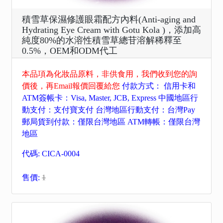
積雪草保濕修護眼霜配方內料(Anti-aging and
Hydrating Eye Cream with Gotu Kola )，添加高
純度80%的水溶性積雪草總苷溶解稀釋至
0.5%，OEM和ODM代工
本品項為化妝品原料，非供食用，我們收到您的詢
價後，再Email報價回覆給您
付款方式： 信用卡和
ATM簽帳卡：Visa, Master, JCB, Express 中國地區行
動支付：支付寶支付 台灣地區行動支付：台灣Pay
郵局貨到付款：僅限台灣地區 ATM轉帳：僅限台灣
地區
代碼: CICA-0004
售價:
1