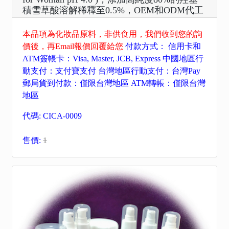
積雪草酸溶解稀釋至0.5%，OEM和ODM代工
本品項為化妝品原料，非供食用，我們收到您的詢
價後，再Email報價回覆給您
付款方式： 信用卡和
ATM簽帳卡：Visa, Master, JCB, Express 中國地區行
動支付：支付寶支付 台灣地區行動支付：台灣Pay
郵局貨到付款：僅限台灣地區 ATM轉帳：僅限台灣
地區
代碼: CICA-0009
售價:
1