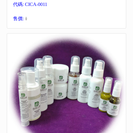
代碼: CICA-0011
售價:
1