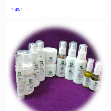
售價:
1