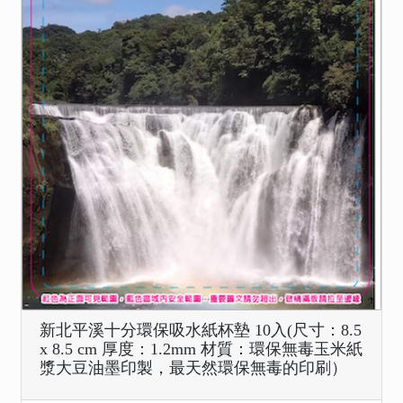
新北平溪十分環保吸水紙杯墊 10入(尺寸：8.5
x 8.5 cm 厚度：1.2mm 材質：環保無毒玉米紙
漿大豆油墨印製，最天然環保無毒的印刷）