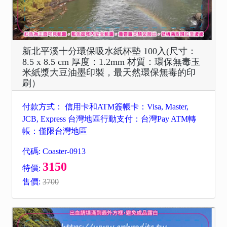
新北平溪十分環保吸水紙杯墊 100入(尺寸：
8.5 x 8.5 cm 厚度：1.2mm 材質：環保無毒玉
米紙漿大豆油墨印製，最天然環保無毒的印
刷）
付款方式： 信用卡和ATM簽帳卡：Visa, Master,
JCB, Express 台灣地區行動支付：台灣Pay ATM轉
帳：僅限台灣地區
代碼: Coaster-0913
3150
特價:
售價:
3700