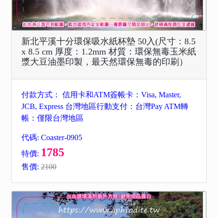
新北平溪十分環保吸水紙杯墊 50入(尺寸：8.5
x 8.5 cm 厚度：1.2mm 材質：環保無毒玉米紙
漿大豆油墨印製，最天然環保無毒的印刷）
付款方式： 信用卡和ATM簽帳卡：Visa, Master,
JCB, Express 台灣地區行動支付：台灣Pay ATM轉
帳：僅限台灣地區
代碼: Coaster-0905
1785
特價:
售價:
2100