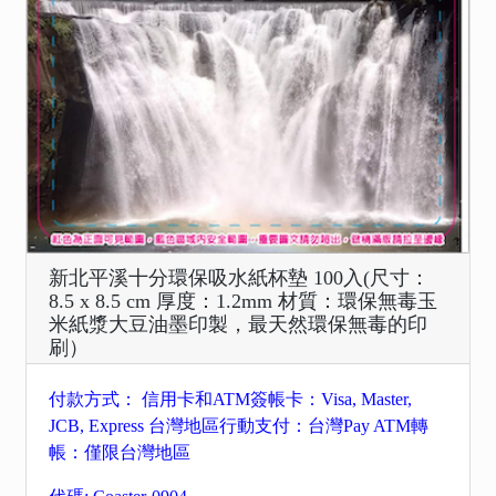
新北平溪十分環保吸水紙杯墊 100入(尺寸：
8.5 x 8.5 cm 厚度：1.2mm 材質：環保無毒玉
米紙漿大豆油墨印製，最天然環保無毒的印
刷）
付款方式： 信用卡和ATM簽帳卡：Visa, Master,
JCB, Express 台灣地區行動支付：台灣Pay ATM轉
帳：僅限台灣地區