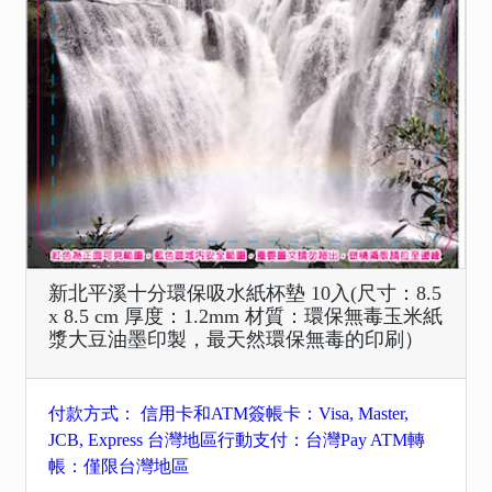
新北平溪十分環保吸水紙杯墊 10入(尺寸：8.5
x 8.5 cm 厚度：1.2mm 材質：環保無毒玉米紙
漿大豆油墨印製，最天然環保無毒的印刷）
付款方式： 信用卡和ATM簽帳卡：Visa, Master,
JCB, Express 台灣地區行動支付：台灣Pay ATM轉
帳：僅限台灣地區