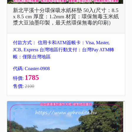
新北平溪十分環保吸水紙杯墊 50入(尺寸：8.5
x 8.5 cm 厚度：1.2mm 材質：環保無毒玉米紙
漿大豆油墨印製，最天然環保無毒的印刷）
付款方式： 信用卡和ATM簽帳卡：Visa, Master,
JCB, Express 台灣地區行動支付：台灣Pay ATM轉
帳：僅限台灣地區
代碼: Coaster-0908
1785
特價:
售價:
2100