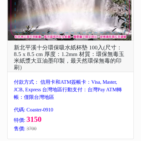
新北平溪十分環保吸水紙杯墊 100入(尺寸：
8.5 x 8.5 cm 厚度：1.2mm 材質：環保無毒玉
米紙漿大豆油墨印製，最天然環保無毒的印
刷）
付款方式： 信用卡和ATM簽帳卡：Visa, Master,
JCB, Express 台灣地區行動支付：台灣Pay ATM轉
帳：僅限台灣地區
代碼: Coaster-0910
3150
特價:
售價:
3700